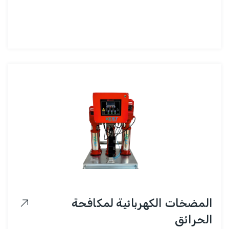
المضخات الكهربائية لمكافحة
الحرائق