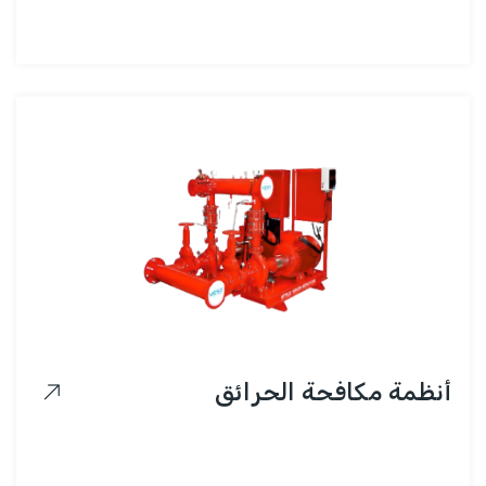
أنظمة مكافحة الحرائق