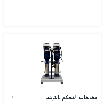
مضخات التحكم بالتردد