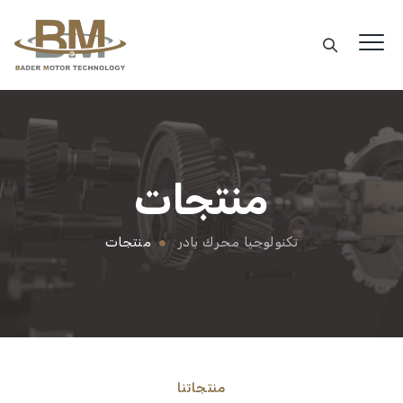
منتجات
تكنولوجيا محرك بادر
منتجات
منتجاتنا