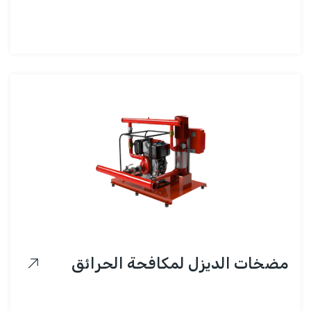
مضخات الديزل لمكافحة الحرائق