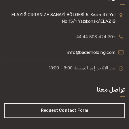
ELAZIĞ ORGANİZE SANAYİ BÖLGESİ 5. Kısım 47. Yol
No:15/1 Yazıkonak/ELAZIĞ
+90 424 503 44 44
info@baderholding.com
من الاثنين إلى الجمعة 8:00 - 18:00
تواصل معنا
Request Contact Form