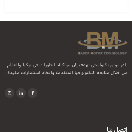
بادر موتور تكنولوجي تهدف إلى مواكبة التطورات في تركيا والعالم
من خلال متابعة التكنولوجيا المتقدمة واتخاذ استثمارات مفيدة.
اتصل بنا