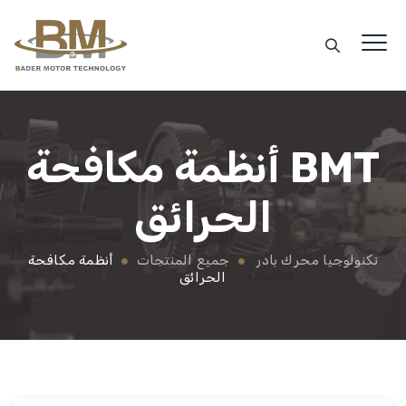
BMT
أنظمة مكافحة
الحرائق
تكنولوجيا محرك بادر
جميع المنتجات
أنظمة مكافحة
الحرائق