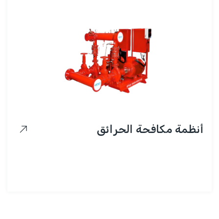
أنظمة مكافحة الحرائق