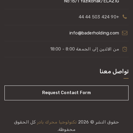
No:15/1 Yazıkonak/ELAZIĞ
+90 424 503 44 44
info@baderholding.com
من الاثنين إلى الجمعة 8:00 - 18:00
تواصل معنا
Request Contact Form
حقوق النشر © 2026
تكنولوجيا محرك بادر
كل الحقوق
محفوظة.