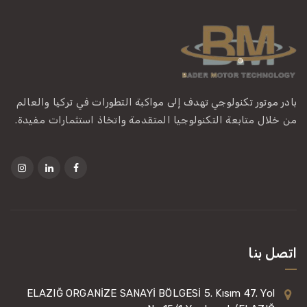
بادر موتور تكنولوجي تهدف إلى مواكبة التطورات في تركيا والعالم
من خلال متابعة التكنولوجيا المتقدمة واتخاذ استثمارات مفيدة.
اتصل بنا
ELAZIĞ ORGANİZE SANAYİ BÖLGESİ 5. Kısım 47. Yol