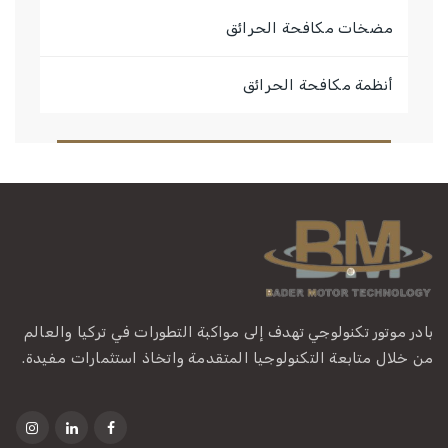
مضخات مكافحة الحرائق
أنظمة مكافحة الحرائق
بادر موتور تكنولوجي تهدف إلى مواكبة التطورات في تركيا والعالم
من خلال متابعة التكنولوجيا المتقدمة واتخاذ استثمارات مفيدة.