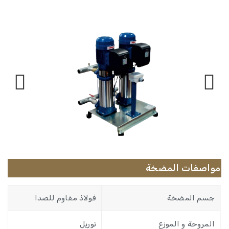
Next
Previous
مواصفات المضخة
جسم المضخة
فولاذ مقاوم للصدا
المروحة و الموزع
نوريل