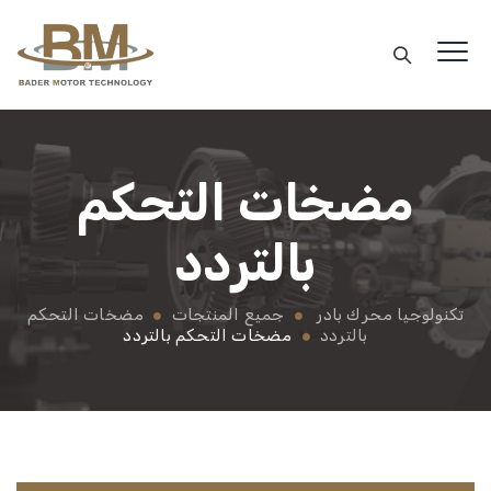
مضخات التحكم
بالتردد
تكنولوجيا محرك بادر
جميع المنتجات
مضخات التحكم
بالتردد
مضخات التحكم بالتردد