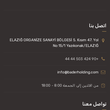
اتصل بنا
ELAZIĞ ORGANİZE SANAYİ BÖLGESİ 5. Kısım 47. Yol
No:15/1 Yazıkonak/ELAZIĞ
+90 424 503 44 44
info@baderholding.com
من الاثنين إلى الجمعة 8:00 - 18:00
تواصل معنا