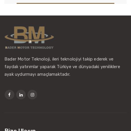
Bader Motor Teknoloji, ileri teknolojiyi takip ederek ve
faydalı yatırımlar yaparak Türkiye ve dünyadaki yeniliklere
ayak uydurmayı amaçlamaktadır.
Bize Ulaşın