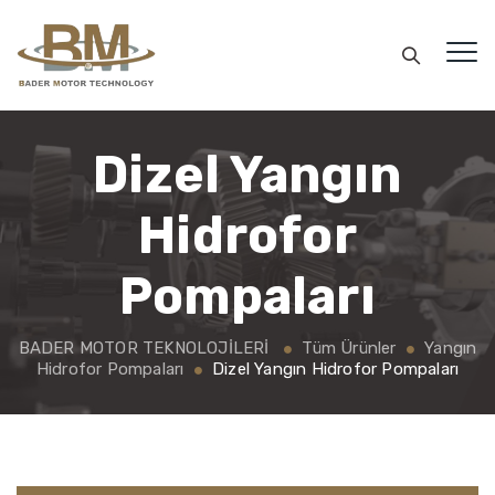
Dizel Yangın
Hidrofor
Pompaları
BADER MOTOR TEKNOLOJİLERİ
Tüm Ürünler
Yangın
Hidrofor Pompaları
Dizel Yangın Hidrofor Pompaları