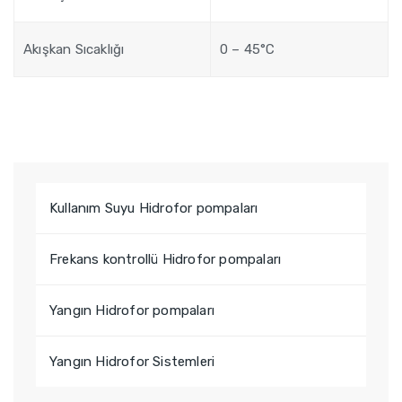
Akışkan Sıcaklığı
0 – 45°C
Kullanım Suyu Hidrofor pompaları
Frekans kontrollü Hidrofor pompaları
Yangın Hidrofor pompaları
Yangın Hidrofor Sistemleri