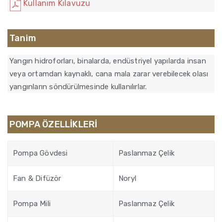
Kullanım Kılavuzu
Tanim
Yangın hidroforları, binalarda, endüstriyel yapılarda insan
veya ortamdan kaynaklı, cana mala zarar verebilecek olası
yangınların söndürülmesinde kullanılırlar.
POMPA ÖZELLİKLERİ
Pompa Gövdesi
Paslanmaz Çelik
Fan & Difüzör
Noryl
Pompa Mili
Paslanmaz Çelik